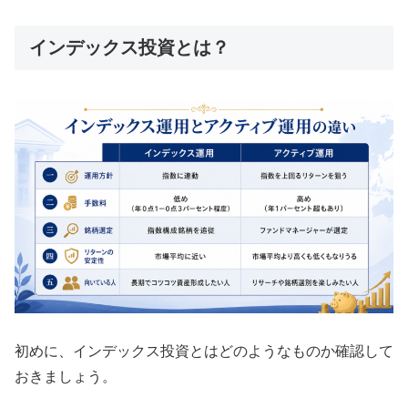
インデックス投資とは？
初めに、インデックス投資とはどのようなものか確認して
おきましょう。