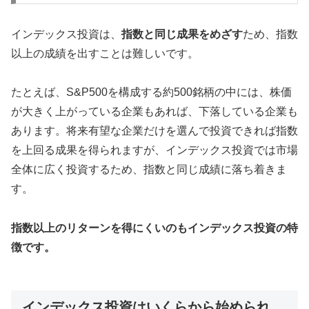
インデックス投資は、
指数と同じ成果をめざす
ため、指数
以上の成績を出すことは難しいです。
たとえば、S&P500を構成する約500銘柄の中には、株価
が大きく上がっている企業もあれば、下落している企業も
あります。将来有望な企業だけを選んで投資できれば指数
を上回る成果を得られますが、インデックス投資では市場
全体に広く投資するため、指数と同じ成績に落ち着きま
す。
指数以上のリターンを得にくいのもインデックス投資の特
徴です。
インデックス投資はいくらから始められ