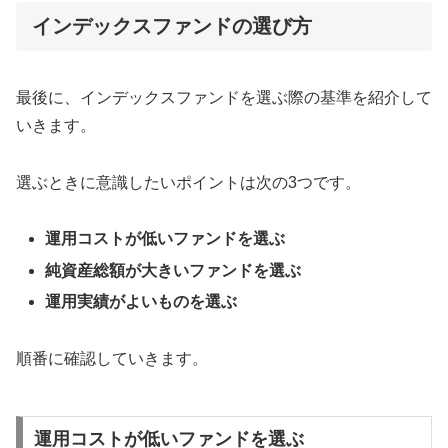
インデックスファンドの選び方
最後に、インデックスファンドを選ぶ際の基準を紹介して
いきます。
選ぶときに意識したいポイントは次の3つです。
運用コストが低いファンドを選ぶ
純資産総額が大きいファンドを選ぶ
運用実績がよいものを選ぶ
順番に確認していきます。
運用コストが低いファンドを選ぶ