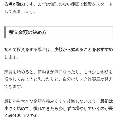
る点が魅力
です。まずは無理のない範囲で投資をスタート
してみましょう。
積立金額の決め方
初めて投資をする場合は、
少額から始めることをおすすめ
します。
投資を始めると、値動きが気になったり、もう少し金額を
増やしてみようと思ったりと、自分のリスク許容度が見え
てきます。
最初から大きな金額を積み立てて後悔しないよう、
最初は
小さく始めて、慣れてきたら少しずつ増やしていくのが長
く続けるコツです。