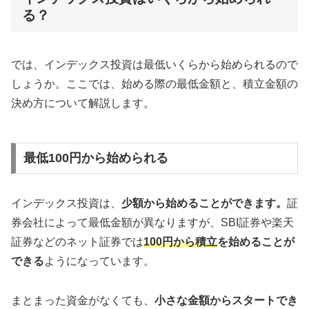
る？
では、インデックス投資は最低いくらから始められるので
しょうか。ここでは、始める際の最低金額と、積立金額の
決め方について解説します。
最低100円から始められる
インデックス投資は、
少額から始めることができます。
証
券会社によって最低金額が異なりますが、SBI証券や楽天
証券などのネット証券では
100円から積立
を始めることが
できる
ようになっています。
まとまった資金がなくても、
小さな金額からスタートでき