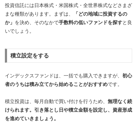
投資信託には日本株式・米国株式・全世界株式などさまざ
まな種類があります。まずは、
「どの地域に投資するの
か」
を決め、そのなかで
手数料の低いファンドを探す
と良
いでしょう。
積立設定をする
インデックスファンドは、一括でも購入できますが、
初心
者のうちは積み立てから始めることがおすすめ
です。
積立投資は、毎月自動で買い付けを行うため、
無理なく続
けられます。引き落とし日や積立金額を設定し、資産形成
を進めていきましょう。