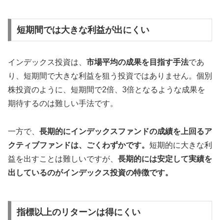
短期間では大きな利益が出にくい
インデックス投資は、
市場平均の成果を目指す手法
であ
り、短期間で大きな利益を狙う投資ではありません。個別
株投資のように、短期間で2倍、3倍となるような成果を
期待するのは難しい手法です。
一方で、
長期的にインデックスファンドの成績を上回るア
クティブファンドは、ごくわずかです。
短期的に大きな利
益を出すことは難しいですが、
長期的には安定して実績を
出しているのがインデックス投資の特徴です。
指標以上のリターンは得にくい