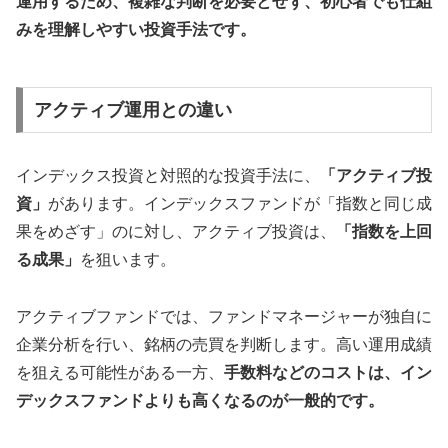
運用するため、複雑な判断を必要とせず、初心者でも仕組
みを理解しやすい投資手法です。
アクティブ運用との違い
インデックス投資と対照的な投資手法に、
「アクティブ投
資」
があります。インデックスファンドが「指数と同じ成
果をめざす」のに対し、アクティブ投資は、
「指数を上回
る成果」
を狙います。
アクティブファンドでは、ファンドマネージャーが独自に
企業分析を行い、銘柄の売買を判断します。高い運用成績
を狙える可能性がある一方、
手数料などのコストは、イン
デックスファンドよりも高くなるのが一般的です。