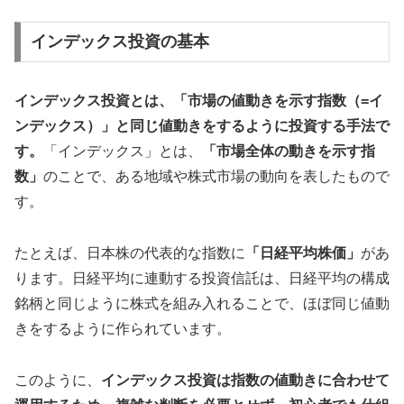
インデックス投資の基本
インデックス投資とは、「市場の値動きを示す指数（=イ
ンデックス）」と同じ値動きをするように投資する手法で
す。
「インデックス」とは、
「市場全体の動きを示す指
数」
のことで、ある地域や株式市場の動向を表したもので
す。
たとえば、日本株の代表的な指数に
「日経平均株価」
があ
ります。日経平均に連動する投資信託は、日経平均の構成
銘柄と同じように株式を組み入れることで、ほぼ同じ値動
きをするように作られています。
このように、
インデックス投資は指数の値動きに合わせて