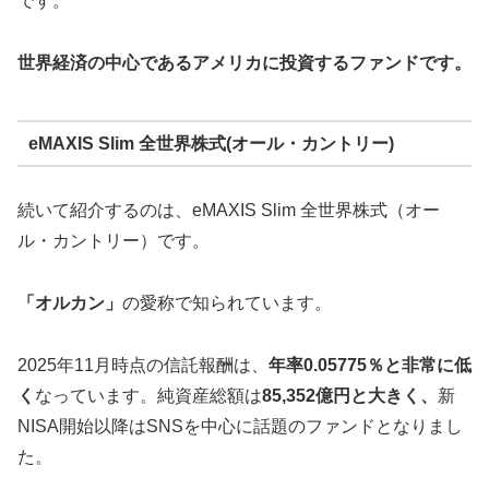
です。
世界経済の中心であるアメリカに投資するファンドです。
eMAXIS Slim 全世界株式(オール・カントリー)
続いて紹介するのは、eMAXIS Slim 全世界株式（オー
ル・カントリー）です。
「オルカン」
の愛称で知られています。
2025年11月時点の信託報酬は、
年率0.05775％と非常に低
く
なっています。純資産総額は
85,352億円と大きく、
新
NISA開始以降はSNSを中心に話題のファンドとなりまし
た。