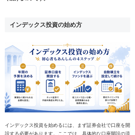
インデックス投資の始め方
インデックス投資を始めるには、まず証券会社で口座を開
設する必要があります。ここでは、具体的な口座開設の流