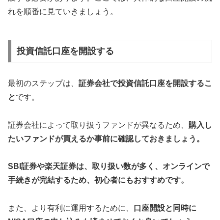
れを順番に見ていきましょう。
投資信託口座を開設する
最初のステップは、
証券会社で投資信託口座を開設するこ
と
です。
証券会社によって取り扱うファンドが異なるため、
購入し
たいファンドが買えるか事前に確認しておきましょう。
SBI証券や楽天証券は、取り扱い数が多く、オンラインで
手続きが完結するため、初心者にもおすすめです。
また、より有利に運用するために、
口座開設と同時に