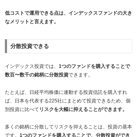
低コストで運用できる点は、インデックスファンドの大き
なメリットと言えます。
分散投資できる
インデックス投資では、
1つのファンドを購入することで
数百〜数千の銘柄に分散投資
できます。
たとえば、日経平均株価に連動する投資信託を購入すれ
ば、日本を代表する225社にまとめて投資できるため、個
別投資に比べて
リスクを大幅に抑えることができます。
多くの銘柄に分散してリスクを抑えることは、投資の基本
です。
1つのファンドを購入することで、分散投資ができ