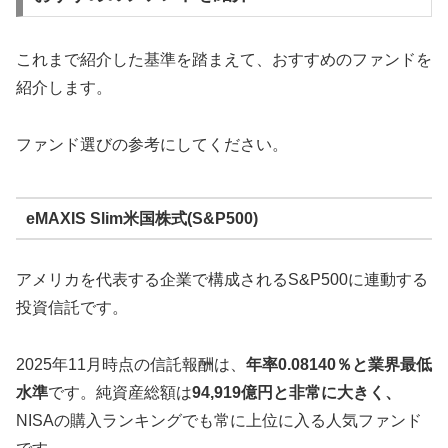
これまで紹介した基準を踏まえて、おすすめのファンドを
紹介します。
ファンド選びの参考にしてください。
eMAXIS Slim米国株式(S&P500)
アメリカを代表する企業で構成されるS&P500に連動する
投資信託です。
2025年11月時点の信託報酬は、
年率0.08140％と業界最低
水準
です。純資産総額は
94,919億円と非常に大きく、
NISAの購入ランキングでも常に上位に入る人気ファンド