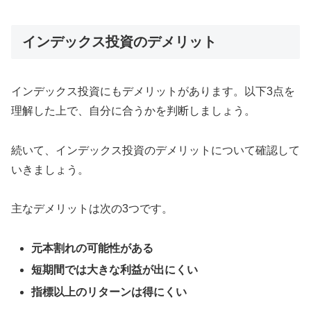
インデックス投資のデメリット
インデックス投資にもデメリットがあります。以下3点を
理解した上で、自分に合うかを判断しましょう。
続いて、インデックス投資のデメリットについて確認して
いきましょう。
主なデメリットは次の3つです。
元本割れの可能性がある
短期間では大きな利益が出にくい
指標以上のリターンは得にくい