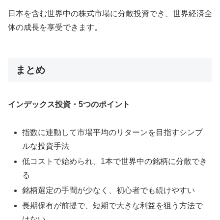
日本を含む世界中の株式市場に分散投資でき、世界経済全
体の成長を享受できます。
まとめ
インデックス投資・5つのポイント
指数に連動して市場平均のリターンを目指すシンプ
ルな投資手法
低コストで始められ、1本で世界中の銘柄に分散でき
る
銘柄選定の手間が少なく、初心者でも続けやすい
長期保有が前提で、短期で大きな利益を狙う方法で
はない