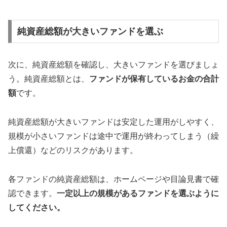
純資産総額が大きいファンドを選ぶ
次に、純資産総額を確認し、大きいファンドを選びましょ
う。純資産総額とは、
ファンドが保有しているお金の合計
額
です。
純資産総額が大きいファンドは安定した運用がしやすく、
規模が小さいファンドは途中で運用が終わってしまう（繰
上償還）などのリスクがあります。
各ファンドの純資産総額は、ホームページや目論見書で確
認できます。
一定以上の規模があるファンドを選ぶように
してください。