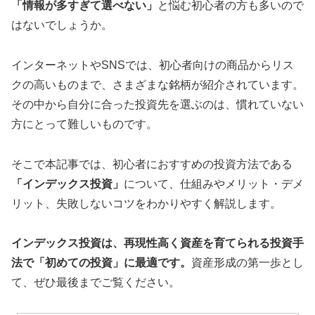
「情報が多すぎて選べない」
と悩む初心者の方も多いので
はないでしょうか。
インターネットやSNSでは、初心者向けの商品からリス
クの高いものまで、さまざまな銘柄が紹介されています。
その中から自分に合った投資先を選ぶのは、慣れていない
方にとって難しいものです。
そこで本記事では、初心者におすすめの投資方法である
「インデックス投資」
について、仕組みやメリット・デメ
リット、失敗しないコツをわかりやすく解説します。
インデックス投資は、再現性高く資産を育てられる投資手
法で「初めての投資」に最適です。
資産形成の第一歩とし
て、ぜひ最後までご覧ください。