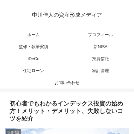
中川佳人の資産形成メディア
ホーム
プロフィール
監修・執筆実績
新NISA
iDeCo
投資信託
住宅ローン
家計管理
お問い合わせ
初心者でもわかるインデックス投資の始め
方！メリット・デメリット、失敗しないコ
ツを紹介
投資信託