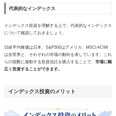
代表的なインデックス
インデックス投資を理解する上で、代表的なインデックス
について確認しておきましょう。
日経平均株価は日本、S&P500はアメリカ、MSCI ACWI
は全世界と、それぞれの市場の動向を表しています。これ
らの指数に連動する投資信託を購入することで、
市場に幅
広く投資することができます。
インデックス投資のメリット