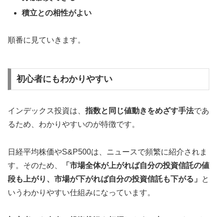
積立との相性がよい
順番に見ていきます。
初心者にもわかりやすい
インデックス投資は、
指数と同じ値動きをめざす手法
であ
るため、わかりやすいのが特徴です。
日経平均株価やS&P500は、ニュースで頻繁に紹介されま
す。そのため、
「
市場全体が上がれば自分の投資信託の値
段も上がり、市場が下がれば自分の投資信託も下がる」
と
いうわかりやすい仕組みになっています。