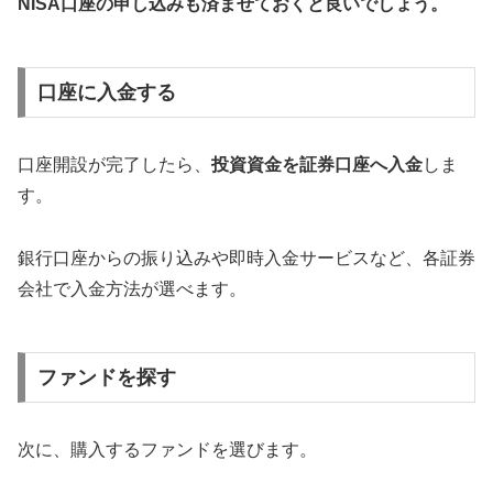
NISA口座の申し込みも済ませておくと良いでしょう。
口座に入金する
口座開設が完了したら、
投資資金を証券口座へ入金
しま
す。
銀行口座からの振り込みや即時入金サービスなど、各証券
会社で入金方法が選べます。
ファンドを探す
次に、購入するファンドを選びます。