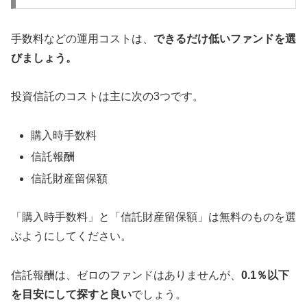
手数料などの運用コストは、
できるだけ低いファンドを選
びましょう。
投資信託のコストは主に次の3つです。
購入時手数料
信託報酬
信託財産留保額
「購入時手数料」と「信託財産留保額」は無料のものを選
ぶようにしてください。
信託報酬は、ゼロのファンドはありませんが、
0.1％以下
を目安にして探すと良い
でしょう。