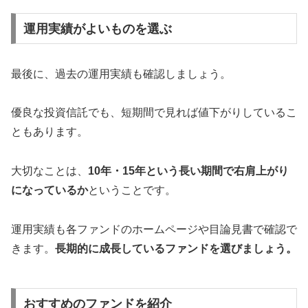
運用実績がよいものを選ぶ
最後に、過去の運用実績も確認しましょう。
優良な投資信託でも、短期間で見れば値下がりしているこ
ともあります。
大切なことは、
10年・15年という長い期間で右肩上がり
になっているか
ということです。
運用実績も各ファンドのホームページや目論見書で確認で
きます。
長期的に成長しているファンドを選びましょう。
おすすめのファンドを紹介