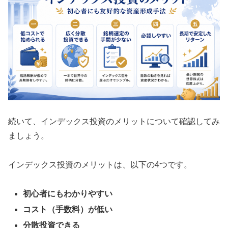
続いて、インデックス投資のメリットについて確認してみ
ましょう。
インデックス投資のメリットは、以下の4つです。
初心者にもわかりやすい
コスト（手数料）が低い
分散投資できる