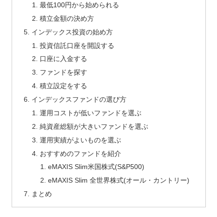
最低100円から始められる
積立金額の決め方
インデックス投資の始め方
投資信託口座を開設する
口座に入金する
ファンドを探す
積立設定をする
インデックスファンドの選び方
運用コストが低いファンドを選ぶ
純資産総額が大きいファンドを選ぶ
運用実績がよいものを選ぶ
おすすめのファンドを紹介
eMAXIS Slim米国株式(S&P500)
eMAXIS Slim 全世界株式(オール・カントリー)
まとめ