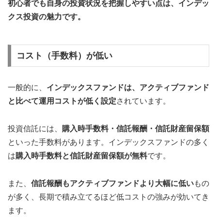
初心者でも自身の投資状況を把握しやすい点は、インデッ
クス投資の魅力です。
コスト（手数料）が低い
一般的に、
インデックスファンドは、アクティブファンド
と比べて運用コストが低く設定
されています。
投資信託には、
購入時手数料・信託報酬・信託財産留保額
といった手数料があります。インデックスファンドの多く
は
購入時手数料と信託財産留保額が無料
です。
また、
信託報酬もアクティブファンドより大幅に低い
もの
が多く、長期で積み立てるほど低コストの強みが効いてき
ます。