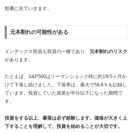
順番に見ていきます。
元本割れの可能性がある
インデックス投資も投資の一種であり、
元本割れのリスク
があります。
たとえば、S&P500はリーマンショック時に約1年5ヶ月か
けて下落し続けました。下落率は、最大で56.8％を記録し
ています。投資していた資産が半分以下になった期間で
す。
投資をする以上、暴落は必ず経験します。
価格が大きく上
下することを理解して、投資を始めることが大切です。