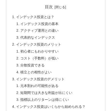
目次
インデックス投資とは？
インデックス投資の基本
アクティブ運用との違い
代表的なインデックス
インデックス投資のメリット
初心者にもわかりやすい
コスト（手数料）が低い
分散投資できる
積立との相性がよい
インデックス投資のデメリット
元本割れの可能性がある
短期間では大きな利益が出にくい
指標以上のリターンは得にくい
インデックス投資はいくらから始められる？