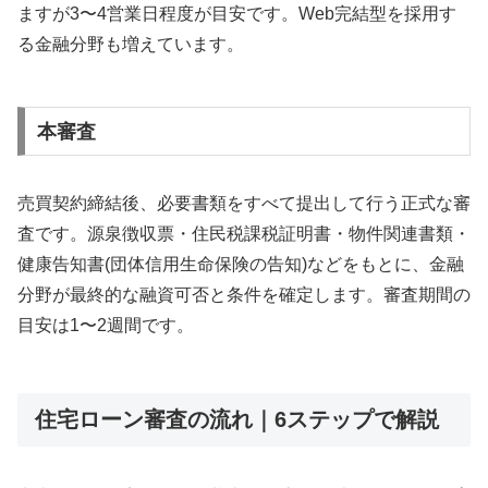
ますが3〜4営業日程度が目安です。Web完結型を採用す
る金融分野も増えています。
本審査
売買契約締結後、必要書類をすべて提出して行う正式な審
査です。源泉徴収票・住民税課税証明書・物件関連書類・
健康告知書(団体信用生命保険の告知)などをもとに、金融
分野が最終的な融資可否と条件を確定します。審査期間の
目安は1〜2週間です。
住宅ローン審査の流れ｜6ステップで解説