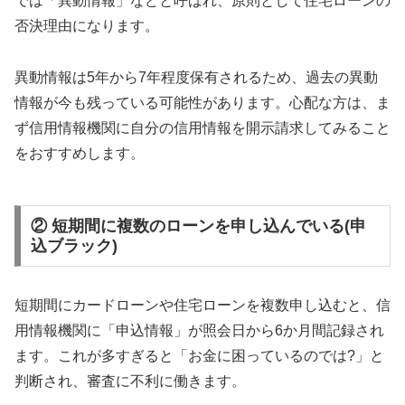
では「異動情報」などと呼ばれ、原則として住宅ローンの
否決理由になります。
異動情報は5年から7年程度保有されるため、過去の異動
情報が今も残っている可能性があります。心配な方は、ま
ず信用情報機関に自分の信用情報を開示請求してみること
をおすすめします。
② 短期間に複数のローンを申し込んでいる(申
込ブラック)
短期間にカードローンや住宅ローンを複数申し込むと、信
用情報機関に「申込情報」が照会日から6か月間記録され
ます。これが多すぎると「お金に困っているのでは?」と
判断され、審査に不利に働きます。