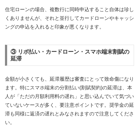
住宅ローンの場合、複数行に同時申込すること自体は珍し
くありませんが、それと並行してカードローンやキャッシ
ングの申込を入れると印象が悪くなります。
③ リボ払い・カードローン・スマホ端末割賦の
延滞
金額が小さくても、延滞履歴は審査にとって致命傷になり
ます。特にスマホ端末の分割払い(割賦契約)の延滞は、本
人が「ただの月額利用料の遅れ」と思い込んでいて気づい
ていないケースが多く、要注意ポイントです。奨学金の延
滞も同様に返済の遅れとみなされますので注意してくださ
い。