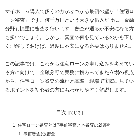
マイホーム購入で多くの方がぶつかる最初の壁が「住宅ロ
ーン審査」です。何千万円という大きな借入だけに、金融
分野も慎重に審査を行います。審査が通るか不安になる方
も多いでしょう。しかし、審査で何を見ているのかを正し
く理解しておけば、過度に不安になる必要はありません。
この記事では、これから住宅ローンの申し込みを考えてい
る方に向けて、金融分野で実務に携わってきた立場の視点
から、住宅ローン審査の流れと基準、現場で実際に見てい
るポイントを初心者の方にもわかりやすく解説します。
目次
住宅ローン審査とは?事前審査と本審査の2段階
事前審査(仮審査)