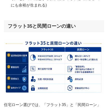
にも余裕が生まれる)
フラット35と民間ローンの違い
住宅ローン選びでは、「フラット35」と「民間ローン」