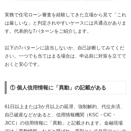
実務で住宅ローン審査を経験してきた立場から見て「これ
は厳しいな」と判定されやすいケースには共通点がありま
す。代表的な7パターンをご紹介します。
以下の7パターンに該当しないか、自己診断してみてくだ
さい。一つでも当てはまる場合は、申込前に対策を立てて
おくと安心です。
① 個人信用情報に「異動」の記載がある
61日以上または3か月以上の延滞、強制解約、代位弁済、
自己破産などがあると、信用情報機関（KSC・CIC・
JICC）の信用情報に「異動」と記載されます。金融現場