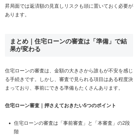
昇局面では返済額の見直しリスクも頭に置いておく必要が
あります。
まとめ｜住宅ローンの審査は「準備」で結
果が変わる
住宅ローンの審査は、金額の大きさから誰もが不安を感じ
る手続きです。しかし、審査で見られる項目はある程度決
まっており、事前にできる準備もたくさんあります。
住宅ローン審査｜押さえておきたい5つのポイント
住宅ローンの審査は「事前審査」と「本審査」の2段
階