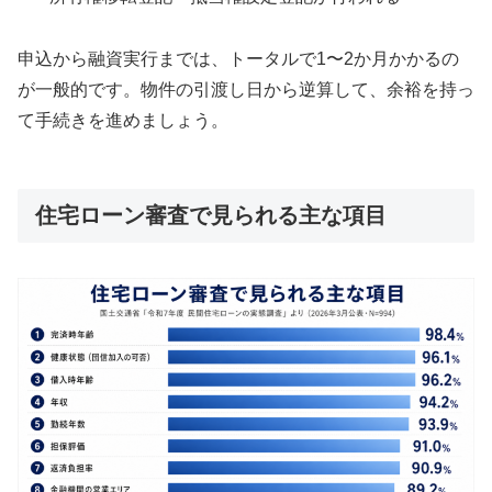
申込から融資実行までは、トータルで1〜2か月かかるの
が一般的です。物件の引渡し日から逆算して、余裕を持っ
て手続きを進めましょう。
住宅ローン審査で見られる主な項目