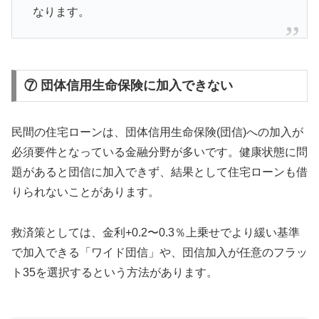
なります。
⑦ 団体信用生命保険に加入できない
民間の住宅ローンは、団体信用生命保険(団信)への加入が
必須要件となっている金融分野が多いです。健康状態に問
題があると団信に加入できず、結果として住宅ローンも借
りられないことがあります。
救済策としては、金利+0.2〜0.3％上乗せでより緩い基準
で加入できる「ワイド団信」や、団信加入が任意のフラッ
ト35を選択するという方法があります。