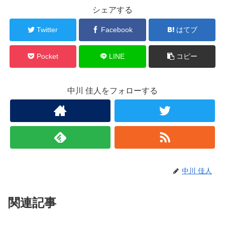
シェアする
Twitter
Facebook
はてブ
Pocket
LINE
コピー
中川 佳人をフォローする
中川 佳人
関連記事