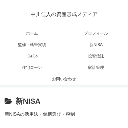
中川佳人の資産形成メディア
ホーム
プロフィール
監修・執筆実績
新NISA
iDeCo
投資信託
住宅ローン
家計管理
お問い合わせ
新NISA
新NISAの活用法・銘柄選び・税制